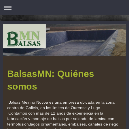
BalsasMN: Quiénes
somos
Balsas Meiriño Nóvoa es una empresa ubicada en la zona
centro de Galicia, en los limites de Ourense y Lugo.
Contamos con mas de 12 años de experiencia en la
fabricación y montaje de balsas por soldado de lamina con
termofusión,lagos ornamentales, embalses, canales de riego,